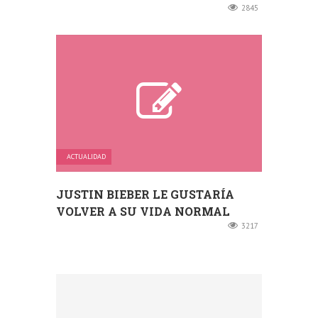
2845
ACTUALIDAD
JUSTIN BIEBER LE GUSTARÍA
VOLVER A SU VIDA NORMAL
3217