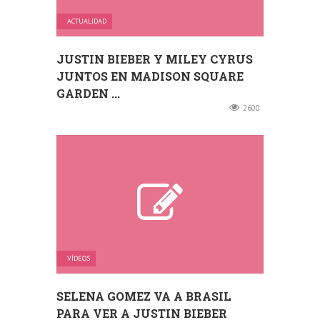
ACTUALIDAD
JUSTIN BIEBER Y MILEY CYRUS
JUNTOS EN MADISON SQUARE
GARDEN ...
2600
VÍDEOS
SELENA GOMEZ VA A BRASIL
PARA VER A JUSTIN BIEBER