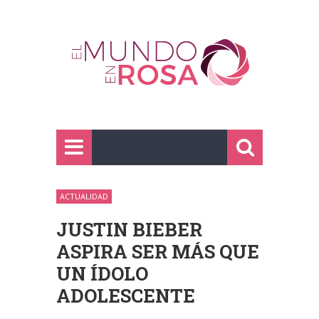
ACTUALIDAD
JUSTIN BIEBER
ASPIRA SER MÁS QUE
UN ÍDOLO
ADOLESCENTE