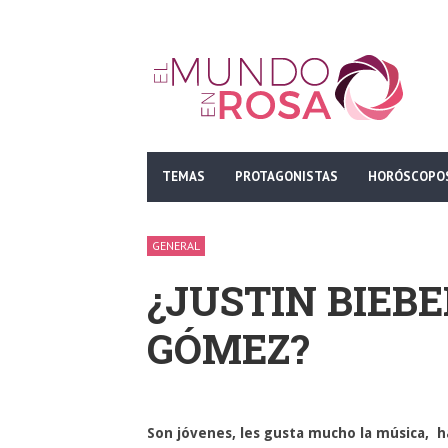
TEMAS
PROTAGONISTAS
HORÓSCOPO
GENERAL
¿JUSTIN BIEBE
GÓMEZ?
Son jóvenes, les gusta mucho la música, 