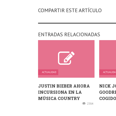
COMPARTIR ESTE ARTÍCULO
ENTRADAS RELACIONADAS
ACTUALIDAD
ACTUALIDA
JUSTIN BIEBER AHORA
NICK J
INCURSIONA EN LA
GOODR
MÚSICA COUNTRY
COGIDO
2384