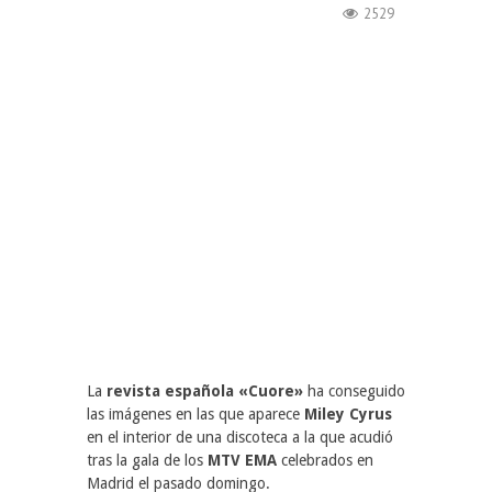
2529
La
revista española «Cuore»
ha conseguido
las imágenes en las que aparece
Miley Cyrus
en el interior de una discoteca a la que acudió
tras la gala de los
MTV EMA
celebrados en
Madrid el pasado domingo.