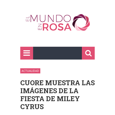
ACTUALIDAD
CUORE MUESTRA LAS
IMÁGENES DE LA
FIESTA DE MILEY
CYRUS