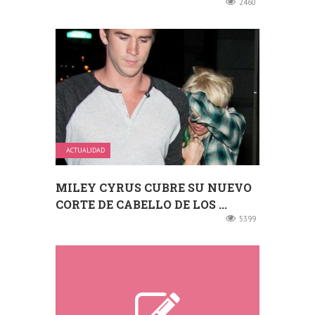
2460
ACTUALIDAD
MILEY CYRUS CUBRE SU NUEVO
CORTE DE CABELLO DE LOS ...
5399