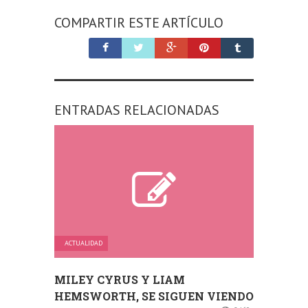
COMPARTIR ESTE ARTÍCULO
ENTRADAS RELACIONADAS
ACTUALIDAD
MILEY CYRUS Y LIAM
HEMSWORTH, SE SIGUEN VIENDO