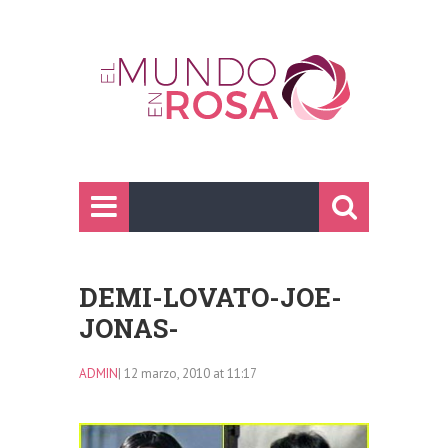
DEMI-LOVATO-JOE-
JONAS-
ADMIN
| 12 marzo, 2010 at 11:17