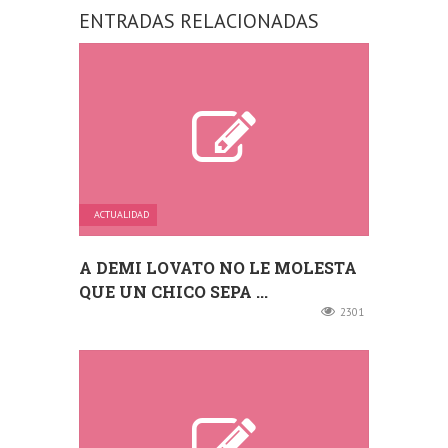
ENTRADAS RELACIONADAS
ACTUALIDAD
A DEMI LOVATO NO LE MOLESTA
QUE UN CHICO SEPA ...
2301