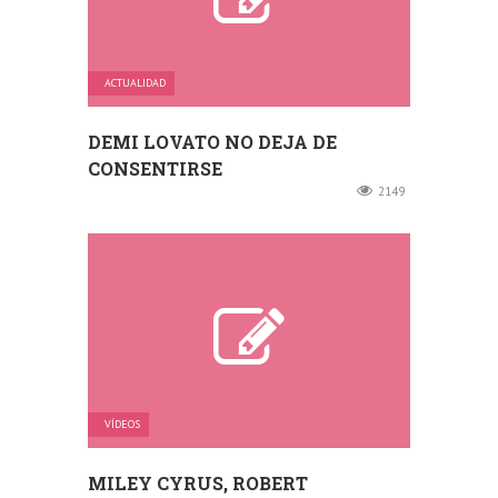
ACTUALIDAD
DEMI LOVATO NO DEJA DE
CONSENTIRSE
2149
VÍDEOS
MILEY CYRUS, ROBERT