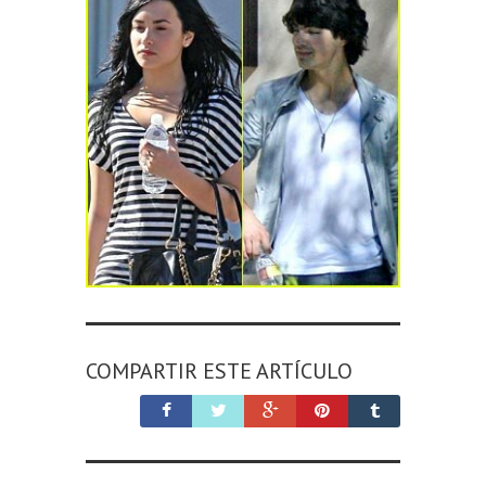
COMPARTIR ESTE ARTÍCULO