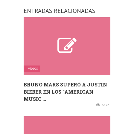
ENTRADAS RELACIONADAS
VÍDEOS
BRUNO MARS SUPERÓ A JUSTIN
BIEBER EN LOS “AMERICAN
MUSIC ...
6332