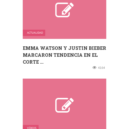
ACTUALIDAD
EMMA WATSON Y JUSTIN BIEBER
MARCARON TENDENCIA EN EL
CORTE ...
4164
VÍDEOS