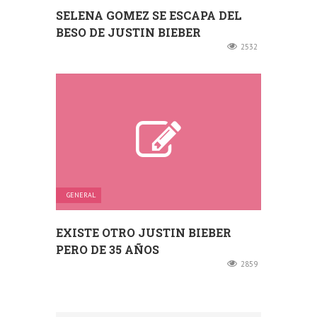
SELENA GOMEZ SE ESCAPA DEL
BESO DE JUSTIN BIEBER
2532
GENERAL
EXISTE OTRO JUSTIN BIEBER
PERO DE 35 AÑOS
2859