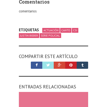
Comentarios
comentarios
ETIQUETAS
ACTUACIÓN
CANTO
CSI
JUSTIN BIEBER
SERIE POLICIAL
COMPARTIR ESTE ARTÍCULO
ENTRADAS RELACIONADAS