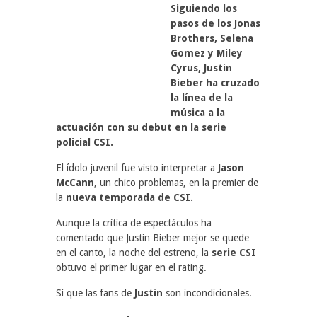
Siguiendo los
pasos de los Jonas
Brothers, Selena
Gomez y Miley
Cyrus, Justin
Bieber ha cruzado
la línea de la
música a la
actuación con su debut en la serie
policial CSI.
El ídolo juvenil fue visto interpretar a
Jason
McCann
, un chico problemas, en la premier de
la
nueva temporada de CSI.
Aunque la crítica de espectáculos ha
comentado que Justin Bieber mejor se quede
en el canto, la noche del estreno, la
serie CSI
obtuvo el primer lugar en el rating.
Si que las fans de
Justin
son incondicionales.