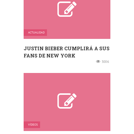
ACTUALIDAD
JUSTIN BIEBER CUMPLIRÁ A SUS
FANS DE NEW YORK
3006
VÍDEOS