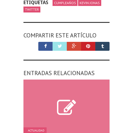
ETIQUETAS
CUMPLEAÑOS
KEVIN JONAS
TWITTER
COMPARTIR ESTE ARTÍCULO
ENTRADAS RELACIONADAS
ACTUALIDAD