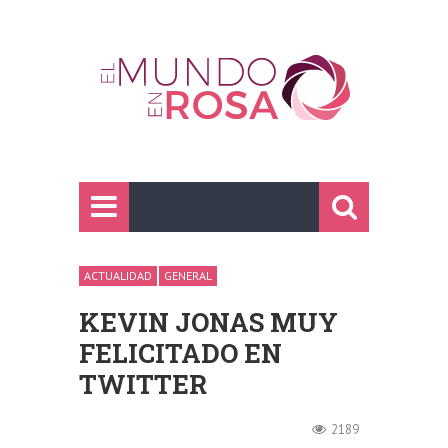
ACTUALIDAD
GENERAL
KEVIN JONAS MUY
FELICITADO EN
TWITTER
2189