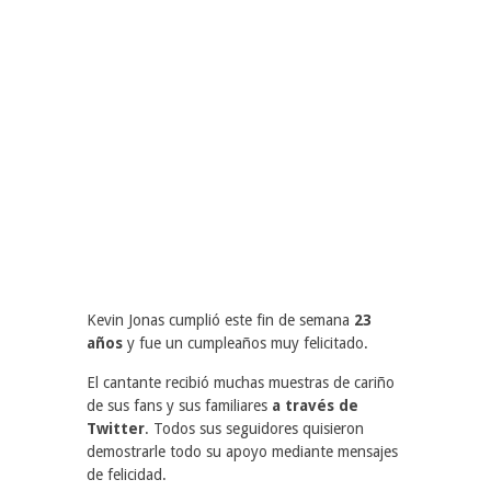
Kevin Jonas cumplió este fin de semana
23
años
y fue un cumpleaños muy felicitado.
El cantante recibió muchas muestras de cariño
de sus fans y sus familiares
a través de
Twitter
. Todos sus seguidores quisieron
demostrarle todo su apoyo mediante mensajes
de felicidad.