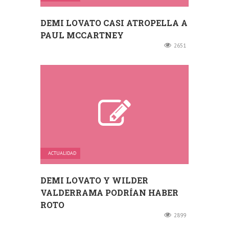
DEMI LOVATO CASI ATROPELLA A
PAUL MCCARTNEY
2651
ACTUALIDAD
DEMI LOVATO Y WILDER
VALDERRAMA PODRÍAN HABER
ROTO
2899