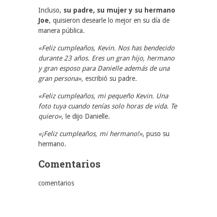
Incluso,
su padre, su mujer y su hermano
Joe
, quisieron desearle lo mejor en su día de
manera pública.
«Feliz cumpleaños, Kevin. Nos has bendecido
durante 23 años. Eres un gran hijo, hermano
y gran esposo para Danielle además de una
gran persona»,
escribió su padre.
«Feliz cumpleaños, mi pequeño Kevin. Una
foto tuya cuando tenías solo horas de vida. Te
quiero»,
le dijo Danielle.
«¡Feliz cumpleaños, mi hermano!»
, puso su
hermano.
Comentarios
comentarios