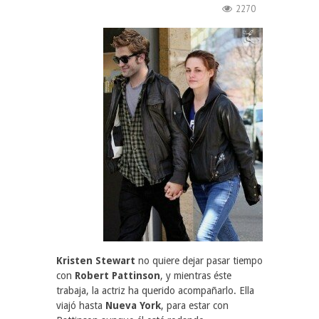
2270
Kristen Stewart
no quiere dejar pasar tiempo
con
Robert Pattinson
, y mientras éste
trabaja, la actriz ha querido acompañarlo. Ella
viajó hasta
Nueva York
, para estar con