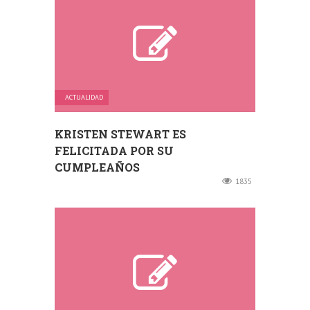
ACTUALIDAD
KRISTEN STEWART ES
FELICITADA POR SU
CUMPLEAÑOS
1835