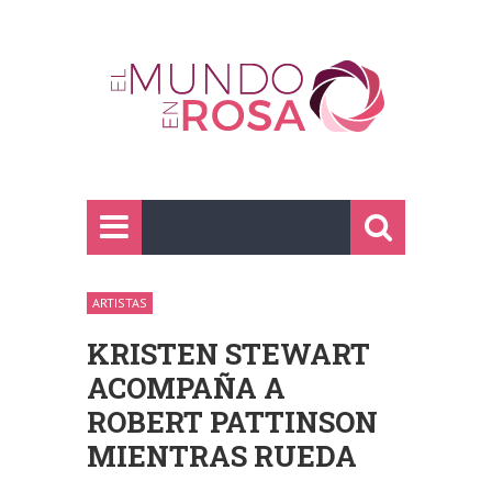
ARTISTAS
KRISTEN STEWART
ACOMPAÑA A
ROBERT PATTINSON
MIENTRAS RUEDA