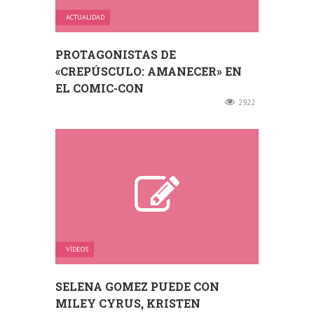
ACTUALIDAD
PROTAGONISTAS DE
«CREPÚSCULO: AMANECER» EN
EL COMIC-CON
2922
VÍDEOS
SELENA GOMEZ PUEDE CON
MILEY CYRUS, KRISTEN