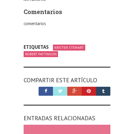
Comentarios
comentarios
ETIQUETAS
KRISTEN STEWART
ROBERT PATTINSON
COMPARTIR ESTE ARTÍCULO
ENTRADAS RELACIONADAS