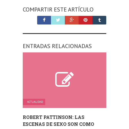
COMPARTIR ESTE ARTÍCULO
ENTRADAS RELACIONADAS
ACTUALIDAD
ROBERT PATTINSON: LAS
ESCENAS DE SEXO SON COMO