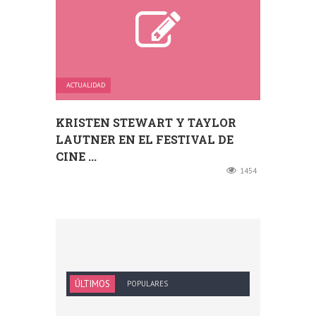
ACTUALIDAD
KRISTEN STEWART Y TAYLOR
LAUTNER EN EL FESTIVAL DE
CINE ...
1454
ÚLTIMOS
POPULARES