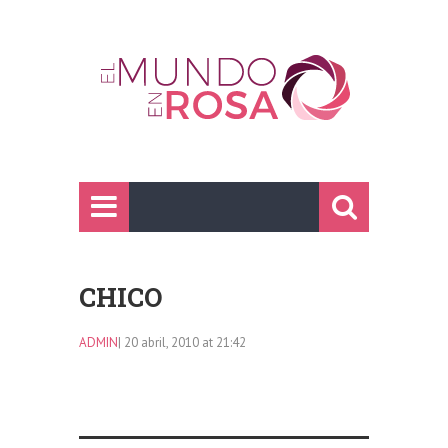
CHICO
ADMIN
| 20 abril, 2010 at 21:42