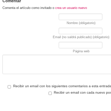
Comentar
Comenta el artículo como invitado o
crea un usuario nuevo
Nombre (obligatorio)
Email (no saldrá publicado) (obligatorio)
Página web
Recibir un email con los siguientes comentarios a esta entrada
Recibir un email con cada nuevo pos