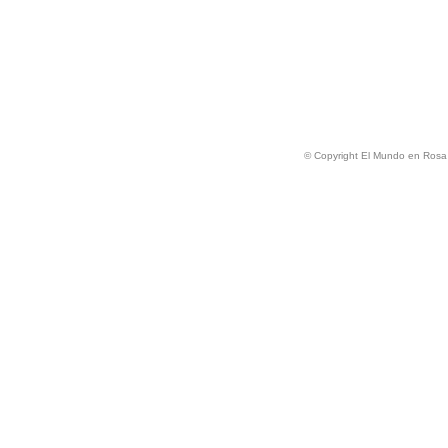
© Copyright El Mundo en Rosa