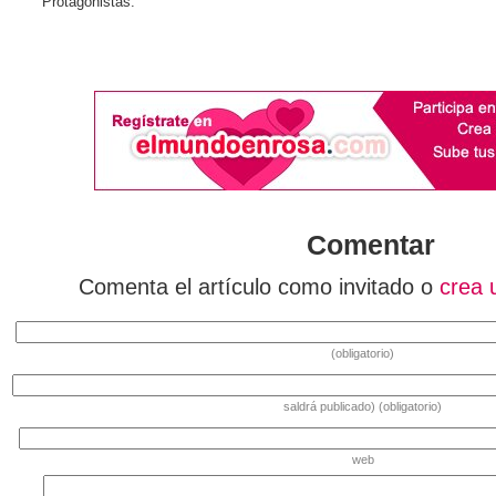
Protagonistas:
Comentar
Comenta el artículo como invitado o
crea 
(obligatorio)
saldrá publicado) (obligatorio)
web