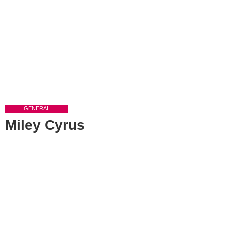
GENERAL
Miley Cyrus