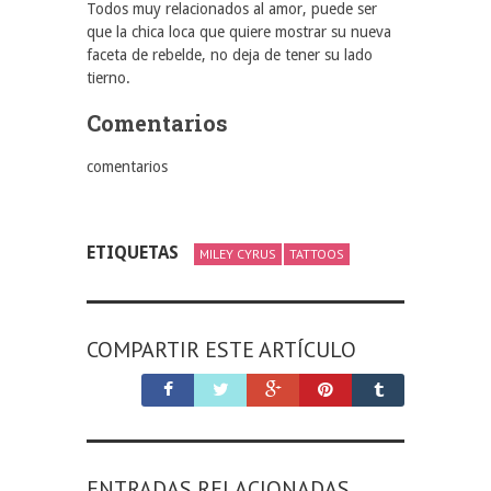
Todos muy relacionados al amor, puede ser
que la chica loca que quiere mostrar su nueva
faceta de rebelde, no deja de tener su lado
tierno.
Comentarios
comentarios
ETIQUETAS
MILEY CYRUS
TATTOOS
COMPARTIR ESTE ARTÍCULO
ENTRADAS RELACIONADAS