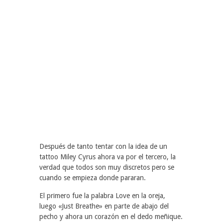
Después de tanto tentar con la idea de un
tattoo Miley Cyrus ahora va por el tercero, la
verdad que todos son muy discretos pero se
cuando se empieza donde pararan.
El primero fue la palabra Love en la oreja,
luego «Just Breathe» en parte de abajo del
pecho y ahora un corazón en el dedo meñique.