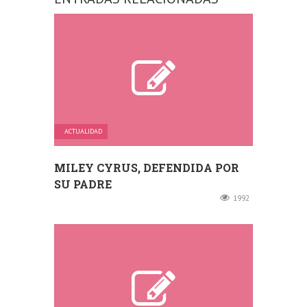
ACTUALIDAD
MILEY CYRUS, DEFENDIDA POR
SU PADRE
1992