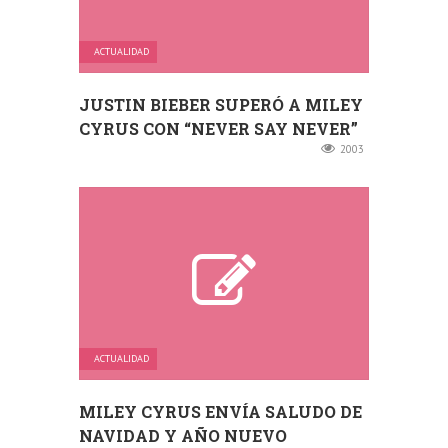
ACTUALIDAD
JUSTIN BIEBER SUPERÓ A MILEY
CYRUS CON “NEVER SAY NEVER”
2003
ACTUALIDAD
MILEY CYRUS ENVÍA SALUDO DE
NAVIDAD Y AÑO NUEVO