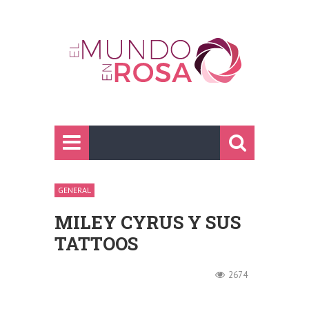
GENERAL
MILEY CYRUS Y SUS
TATTOOS
2674