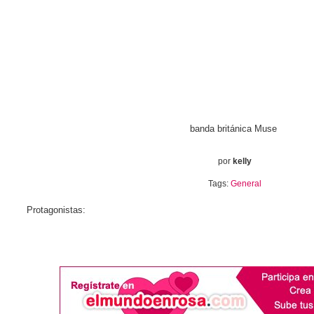
banda británica Muse
por
kelly
Tags:
General
Protagonistas: