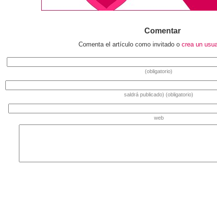
Comentar
Comenta el artículo como invitado o
crea un usu
(obligatorio)
saldrá publicado) (obligatorio)
web