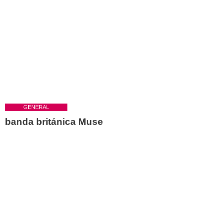
GENERAL
banda británica Muse