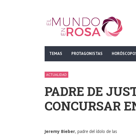
TEMAS
PROTAGONISTAS
HORÓSCOPO
ACTUALIDAD
PADRE DE JUST
CONCURSAR E
Jeremy Bieber
, padre del ídolo de las