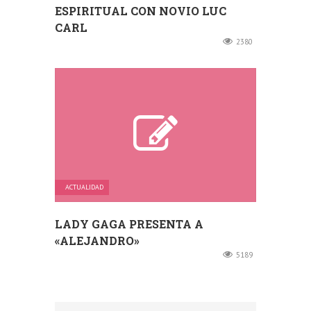
ESPIRITUAL CON NOVIO LUC
CARL
2380
ACTUALIDAD
LADY GAGA PRESENTA A
«ALEJANDRO»
5189