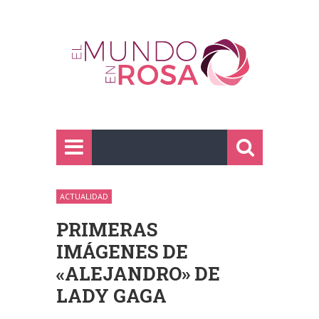
ACTUALIDAD
PRIMERAS
IMÁGENES DE
«ALEJANDRO» DE
LADY GAGA