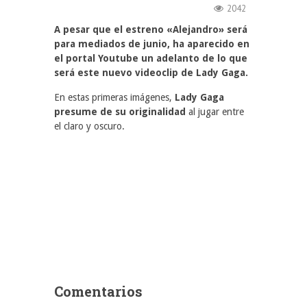
2042
A pesar que el estreno «Alejandro» será
para mediados de junio, ha aparecido en
el portal Youtube un adelanto de lo que
será este nuevo videoclip de Lady Gaga.
En estas primeras imágenes,
Lady Gaga
presume de su originalidad
al jugar entre
el claro y oscuro.
Comentarios