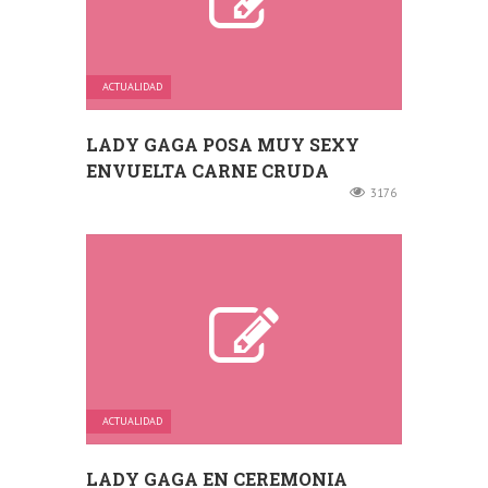
ACTUALIDAD
LADY GAGA POSA MUY SEXY
ENVUELTA CARNE CRUDA
3176
ACTUALIDAD
LADY GAGA EN CEREMONIA