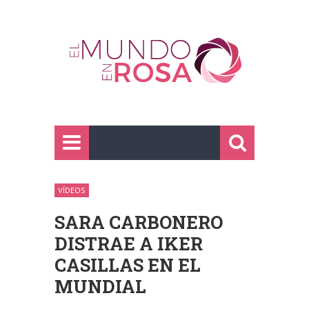
VÍDEOS
SARA CARBONERO
DISTRAE A IKER
CASILLAS EN EL
MUNDIAL