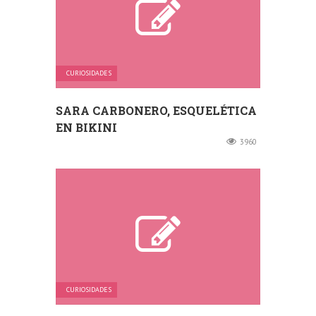
CURIOSIDADES
SARA CARBONERO, ESQUELÉTICA
EN BIKINI
3960
CURIOSIDADES