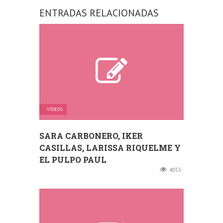
ENTRADAS RELACIONADAS
VÍDEOS
SARA CARBONERO, IKER
CASILLAS, LARISSA RIQUELME Y
EL PULPO PAUL
4053