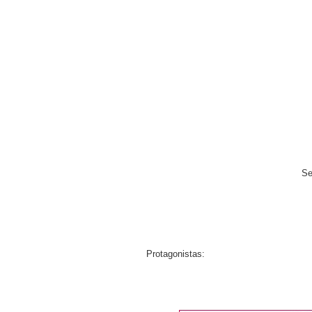
Se
Protagonistas: