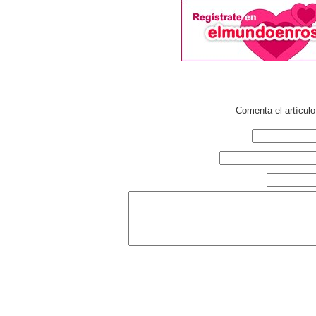
Comenta el artícul