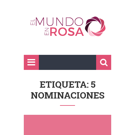
ETIQUETA: 5
NOMINACIONES