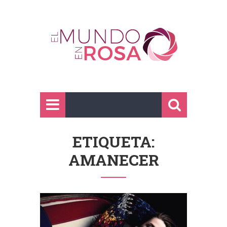
ETIQUETA:
AMANECER