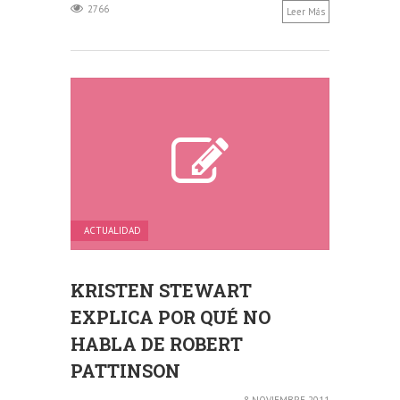
2766
Leer Más
ACTUALIDAD
KRISTEN STEWART
EXPLICA POR QUÉ NO
HABLA DE ROBERT
PATTINSON
8 NOVIEMBRE 2011