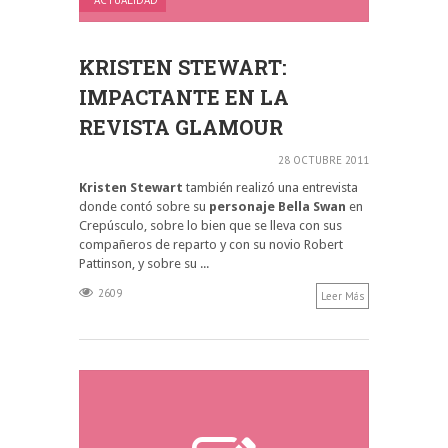
KRISTEN STEWART:
IMPACTANTE EN LA
REVISTA GLAMOUR
28 OCTUBRE 2011
Kristen Stewart
también realizó una entrevista
donde contó sobre su
personaje Bella Swan
en
Crepúsculo, sobre lo bien que se lleva con sus
compañeros de reparto y con su novio Robert
Pattinson, y sobre su ...
2609
Leer Más