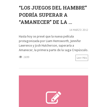
“LOS JUEGOS DEL HAMBRE”
PODRÍA SUPERAR A
“AMANECER” DE LA ...
14 MARZO 2012
Hasta hoy se prevé que la nueva película
protagonizada por Liam Hemsworth, Jennifer
Lawrence y Josh Hutcherson, superaría a
Amanecer, la primera parte de la saga Crepúsculo.
2699
Leer Más