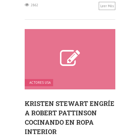
2862
Leer Más
ACTORES USA
KRISTEN STEWART ENGRÍE
A ROBERT PATTINSON
COCINANDO EN ROPA
INTERIOR