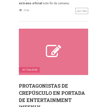
estreno oficial
este fin de semana.
2546
Leer Más
ACTUALIDAD
PROTAGONISTAS DE
CREPÚSCULO EN PORTADA
DE ENTERTAINMENT