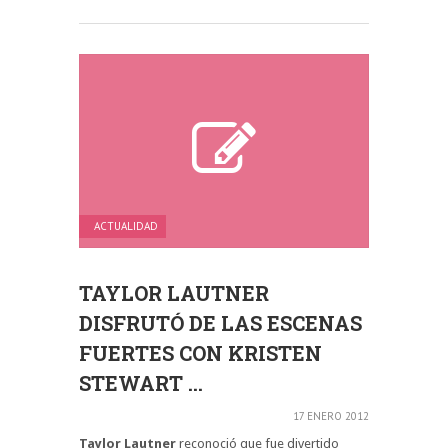
ACTUALIDAD
TAYLOR LAUTNER
DISFRUTÓ DE LAS ESCENAS
FUERTES CON KRISTEN
STEWART ...
17 ENERO 2012
Taylor Lautner
reconoció que fue divertido