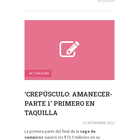
ACTUALIDAD
‘CREPÚSCULO: AMANECER-
PARTE 1’ PRIMERO EN
TAQUILLA
21 NOVIEMBRE 2011
La primera parte del final de la
saga de
vampiros
superó los $73.5 millones en su