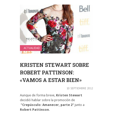
ACTUALIDAD
KRISTEN STEWART SOBRE
ROBERT PATTINSON:
«VAMOS A ESTAR BIEN»
10 SEPTIEMBRE 2012
Aunque de forma breve,
Kristen Stewart
decidió hablar sobre la promoción de
"Crepúsculo: Amanecer, parte 2"
junto a
Robert Pattinson
.