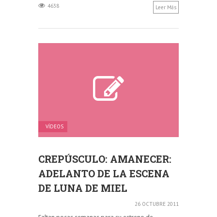
4638
Leer Más
VÍDEOS
CREPÚSCULO: AMANECER:
ADELANTO DE LA ESCENA
DE LUNA DE MIEL
26 OCTUBRE 2011