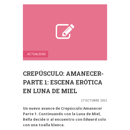
ACTUALIDAD
CREPÚSCULO: AMANECER-
PARTE 1: ESCENA ERÓTICA
EN LUNA DE MIEL
27 OCTUBRE 2011
Un nuevo avance de
Crepúsculo:Amanecer
Parte 1
. Continuando con la Luna de Miel,
Bella
decide ir al encuentro con
Edward
solo
con una toalla blanca.