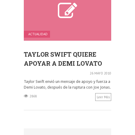
ACTUALIDAD
TAYLOR SWIFT QUIERE
APOYAR A DEMI LOVATO
26 MAYO 2010
Taylor Swift envió un mensaje de apoyo y fuerza a
Demi Lovato, después de la ruptura con Joe Jonas.
2868
Leer Más