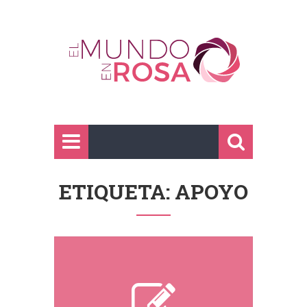
ETIQUETA: APOYO