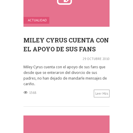
ACTUALIDAD
MILEY CYRUS CUENTA CON
EL APOYO DE SUS FANS
29 OCTUBRE 2010
Miley Cyrus cuenta con el apoyo de sus fans que
desde que se enteraron del divorcio de sus
padres, no han dejado de mandarle mensajes de
cariño.
1568
Leer Más