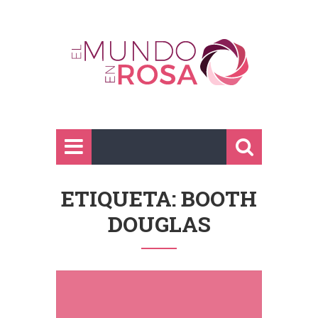
ETIQUETA: BOOTH
DOUGLAS