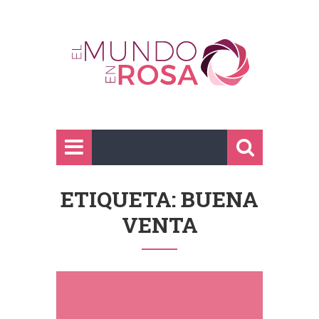
ETIQUETA: BUENA
VENTA