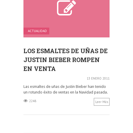
ACTUALIDAD
LOS ESMALTES DE UÑAS DE
JUSTIN BIEBER ROMPEN
EN VENTA
13 ENERO 2011
Las esmaltes de uñas de Justin Bieber han tenido
un rotundo éxito de ventas en la Navidad pasada.
2248
Leer Más