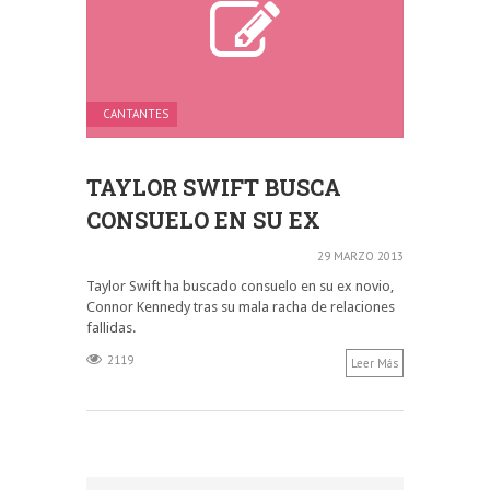
CANTANTES
TAYLOR SWIFT BUSCA
CONSUELO EN SU EX
29 MARZO 2013
Taylor Swift ha buscado consuelo en su ex novio,
Connor Kennedy tras su mala racha de relaciones
fallidas.
2119
Leer Más