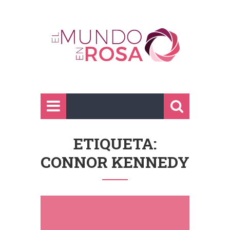
ETIQUETA:
CONNOR KENNEDY