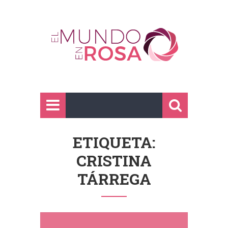
ETIQUETA:
CRISTINA
TÁRREGA