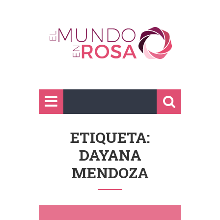
ETIQUETA:
DAYANA
MENDOZA