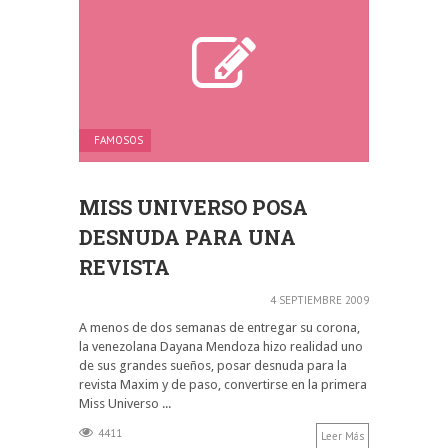
FAMOSOS
MISS UNIVERSO POSA
DESNUDA PARA UNA
REVISTA
4 SEPTIEMBRE 2009
A menos de dos semanas de entregar su corona,
la venezolana Dayana Mendoza hizo realidad uno
de sus grandes sueños, posar desnuda para la
revista Maxim y de paso, convertirse en la primera
Miss Universo ...
4411
Leer Más