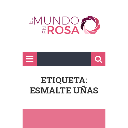
ETIQUETA:
ESMALTE UÑAS