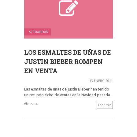
ACTUALIDAD
LOS ESMALTES DE UÑAS DE
JUSTIN BIEBER ROMPEN
EN VENTA
13 ENERO 2011
Las esmaltes de uñas de Justin Bieber han tenido
un rotundo éxito de ventas en la Navidad pasada.
2204
Leer Más