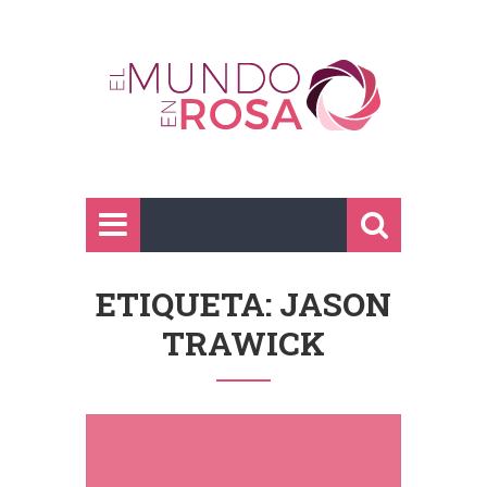
ETIQUETA: JASON
TRAWICK