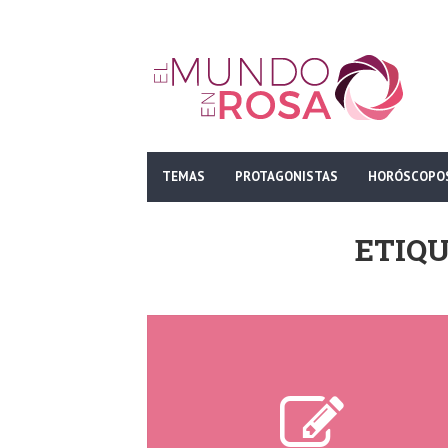
TEMAS
PROTAGONISTAS
HORÓSCOPO
ETIQU