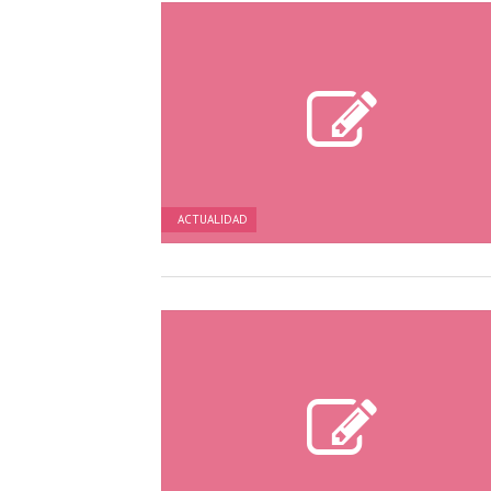
ACTUALIDAD