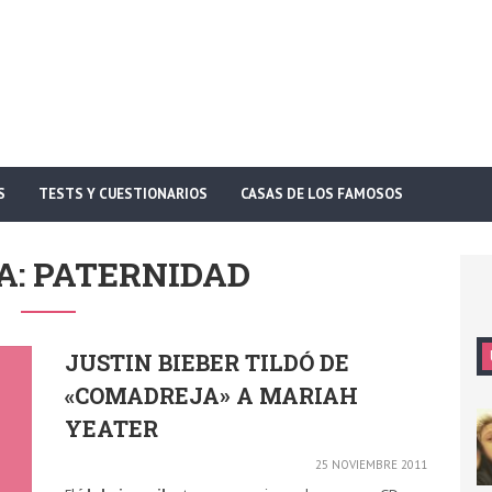
S
TESTS Y CUESTIONARIOS
CASAS DE LOS FAMOSOS
A: PATERNIDAD
JUSTIN BIEBER TILDÓ DE
«COMADREJA» A MARIAH
YEATER
25 NOVIEMBRE 2011