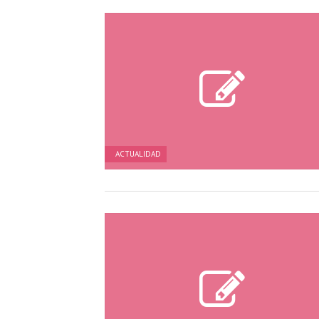
ACTUALIDAD