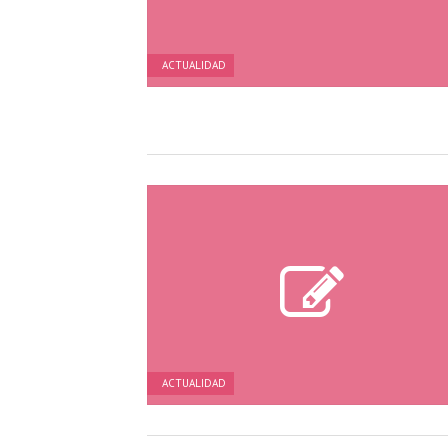
ACTUALIDAD
ACTUALIDAD