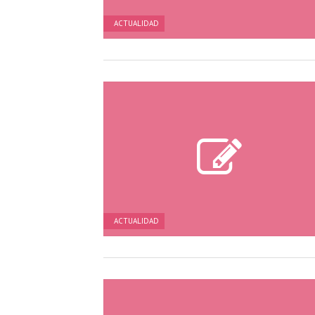
ACTUALIDAD
ACTUALIDAD