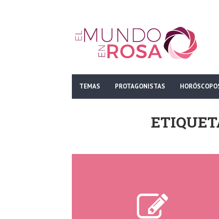
TEMAS
PROTAGONISTAS
HORÓSCOPO
ETIQUET