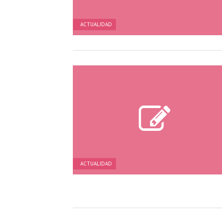
ACTUALIDAD
ACTUALIDAD