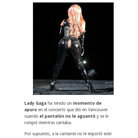
Lady Gaga
ha tenido un
momento de
apuro
en el concierto que dió en Vancouver
cuando
el pantalón no le aguantó
y se le
rompió mientras cantaba.
Por supuesto, a la cantante no le importó este