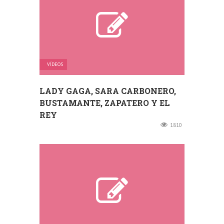
VÍDEOS
LADY GAGA, SARA CARBONERO,
BUSTAMANTE, ZAPATERO Y EL
REY
1810