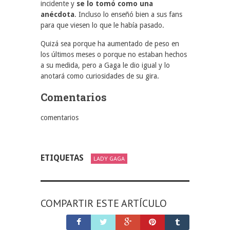
incidente y
se lo tomó como una
anécdota
. Incluso lo enseñó bien a sus fans
para que viesen lo que le había pasado.
Quizá sea porque ha aumentado de peso en
los últimos meses o porque no estaban hechos
a su medida, pero a Gaga le dio igual y lo
anotará como curiosidades de su gira.
Comentarios
comentarios
ETIQUETAS
LADY GAGA
COMPARTIR ESTE ARTÍCULO