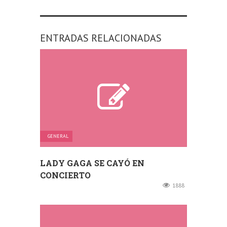
ENTRADAS RELACIONADAS
GENERAL
LADY GAGA SE CAYÓ EN
CONCIERTO
1888