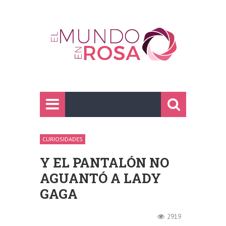
CURIOSIDADES
Y EL PANTALÓN NO
AGUANTÓ A LADY
GAGA
2919