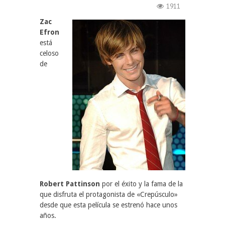
1911
Zac
Efron
está
celoso
de
Robert Pattinson
por el éxito y la fama de la
que disfruta el protagonista de «Crepúsculo»
desde que esta película se estrenó hace unos
años.