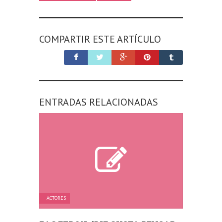
COMPARTIR ESTE ARTÍCULO
ENTRADAS RELACIONADAS
ACTORES