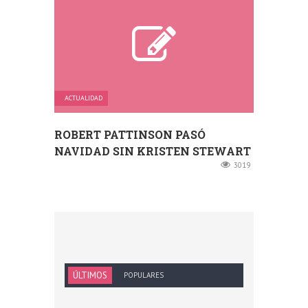
ACTUALIDAD
ROBERT PATTINSON PASÓ
NAVIDAD SIN KRISTEN STEWART
3019
ÚLTIMOS
POPULARES