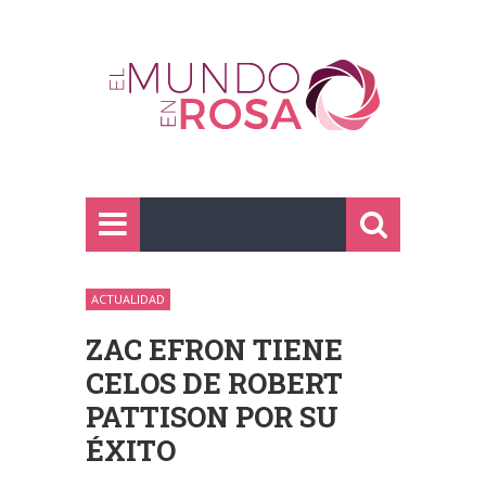
ACTUALIDAD
ZAC EFRON TIENE
CELOS DE ROBERT
PATTISON POR SU
ÉXITO