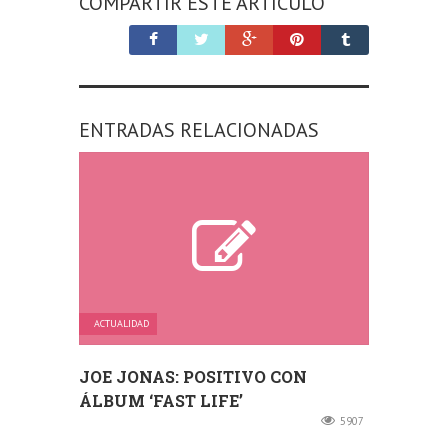
COMPARTIR ESTE ARTÍCULO
ENTRADAS RELACIONADAS
ACTUALIDAD
JOE JONAS: POSITIVO CON
ÁLBUM ‘FAST LIFE’
5907