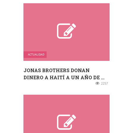
ACTUALIDAD
JONAS BROTHERS DONAN
DINERO A HAITÍ A UN AÑO DE ...
2257