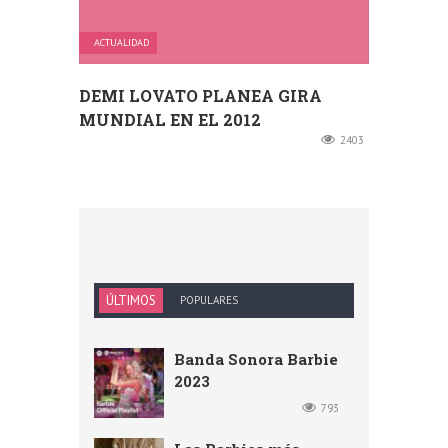
ACTUALIDAD
DEMI LOVATO PLANEA GIRA
MUNDIAL EN EL 2012
2403
ÚLTIMOS
POPULARES
Banda Sonora Barbie
2023
793