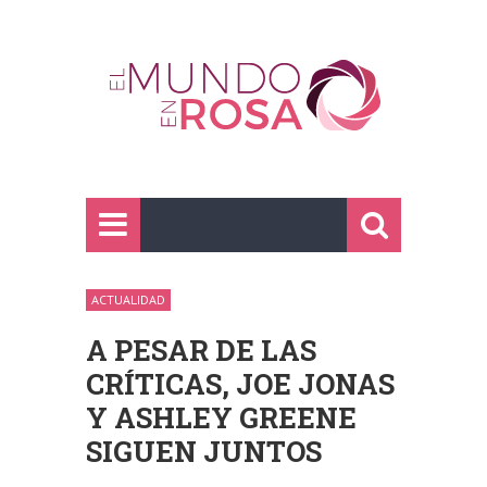
ACTUALIDAD
A PESAR DE LAS
CRÍTICAS, JOE JONAS
Y ASHLEY GREENE
SIGUEN JUNTOS