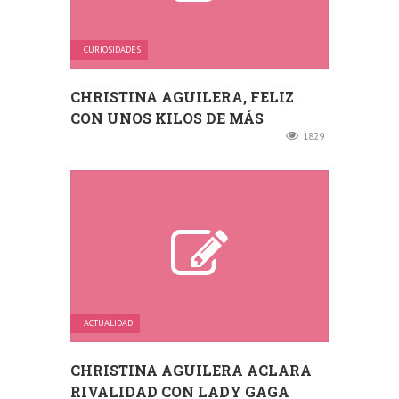
CURIOSIDADES
CHRISTINA AGUILERA, FELIZ
CON UNOS KILOS DE MÁS
1829
ACTUALIDAD
CHRISTINA AGUILERA ACLARA
RIVALIDAD CON LADY GAGA