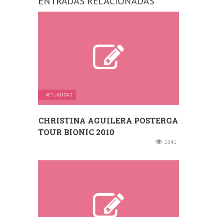
ENTRADAS RELACIONADAS
ACTUALIDAD
CHRISTINA AGUILERA POSTERGA
TOUR BIONIC 2010
2341