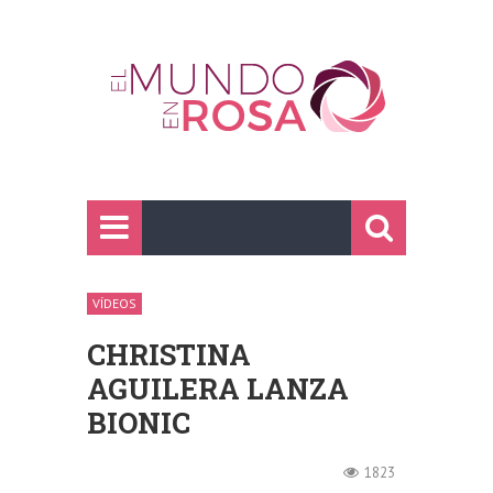
VÍDEOS
CHRISTINA
AGUILERA LANZA
BIONIC
1823