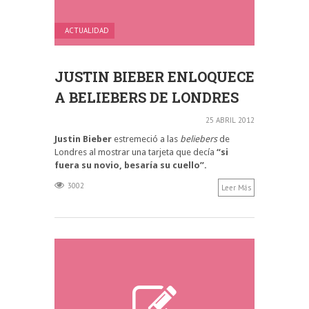
ACTUALIDAD
JUSTIN BIEBER ENLOQUECE
A BELIEBERS DE LONDRES
25 ABRIL 2012
Justin Bieber
estremeció a las
beliebers
de
Londres al mostrar una tarjeta que decía
“si
fuera su novio, besaría su cuello”.
3002
Leer Más