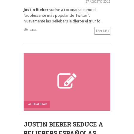
27 AGOSTO 2012
Justin Bieber
vuelve a coronarse como el
"adolescente más popular de Twitter".
Nuevamente las beliebers le dieron el triunfo.
3444
Leer Más
ACTUALIDAD
JUSTIN BIEBER SEDUCE A
BELIEBERS ESPAÑOLAS