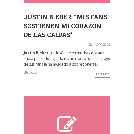
JUSTIN BIEBER: “MIS FANS
SOSTIENEN MI CORAZÓN
DE LAS CAÍDAS”
22 MAYO 2012
Justin Bieber
confesó que en muchas ocasiones
había pensado dejar la música; pero, que el apoyo
de sus fans le ha ayudado a sobreponerse.
2524
Leer Más