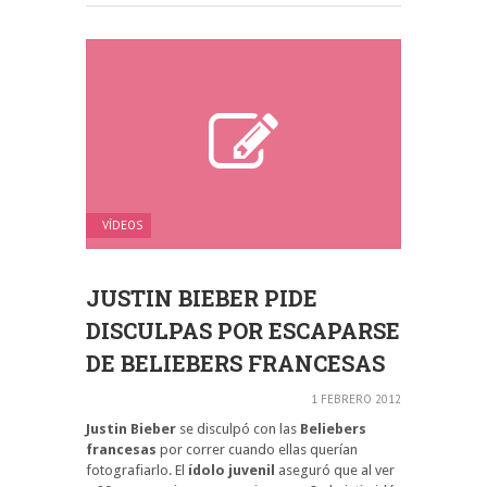
VÍDEOS
JUSTIN BIEBER PIDE
DISCULPAS POR ESCAPARSE
DE BELIEBERS FRANCESAS
1 FEBRERO 2012
Justin Bieber
se disculpó con las
Beliebers
francesas
por correr cuando ellas querían
fotografiarlo. El
ídolo juvenil
aseguró que al ver