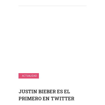
ACTUALIDAD
JUSTIN BIEBER ES EL
PRIMERO EN TWITTER